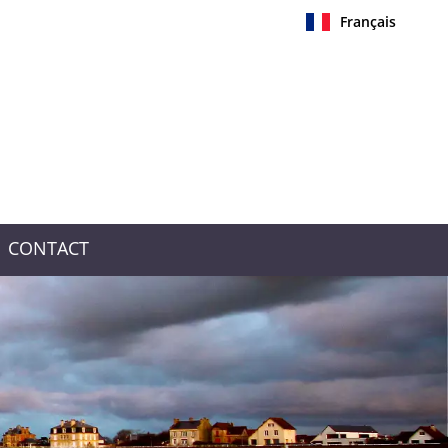
Français
CONTACT