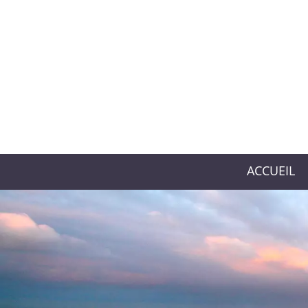
ACCUEIL