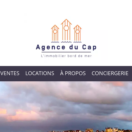
VENTES
LOCATIONS
À PROPOS
CONCIERGERIE