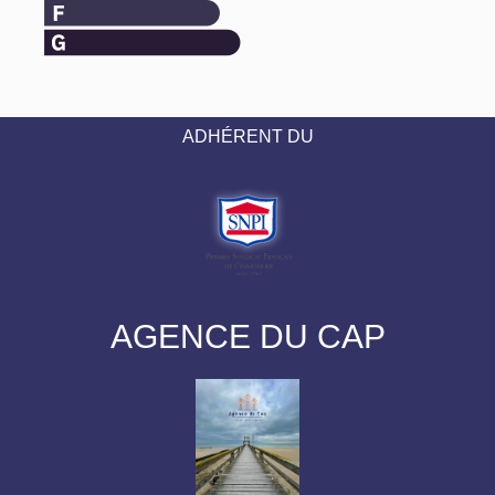
ADHÉRENT DU
AGENCE DU CAP