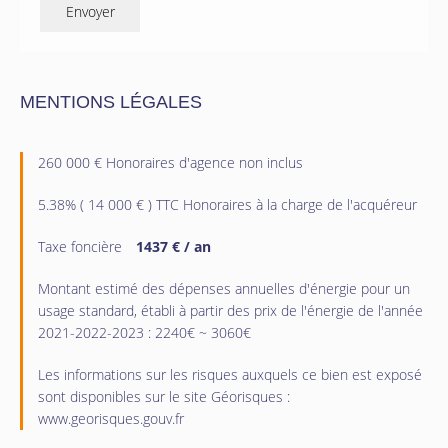
Envoyer
MENTIONS LÉGALES
260 000 € Honoraires d'agence non inclus
5.38% ( 14 000 € ) TTC Honoraires à la charge de l'acquéreur
Taxe foncière
1437 € / an
Montant estimé des dépenses annuelles d'énergie pour un
usage standard, établi à partir des prix de l'énergie de l'année
2021-2022-2023 : 2240€ ~ 3060€
Les informations sur les risques auxquels ce bien est exposé
sont disponibles sur le site Géorisques :
www.georisques.gouv.fr