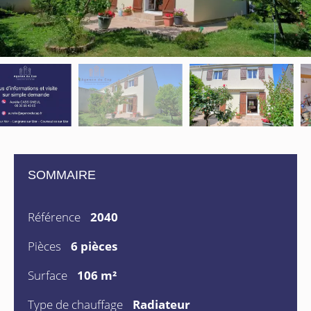
SOMMAIRE
Référence
2040
Pièces
6 pièces
Surface
106 m²
Type de chauffage
Radiateur