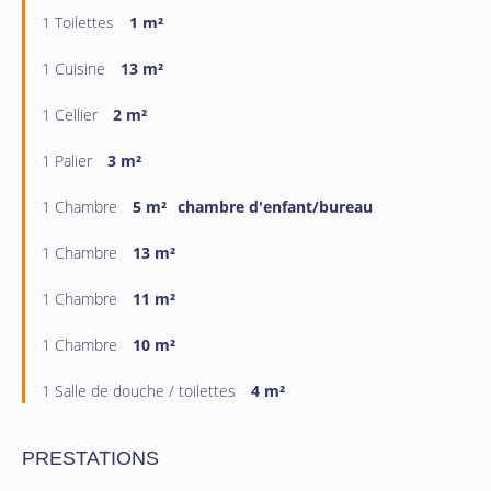
1 Toilettes
1 m²
1 Cuisine
13 m²
1 Cellier
2 m²
1 Palier
3 m²
1 Chambre
5 m²
chambre d'enfant/bureau
1 Chambre
13 m²
1 Chambre
11 m²
1 Chambre
10 m²
1 Salle de douche / toilettes
4 m²
PRESTATIONS