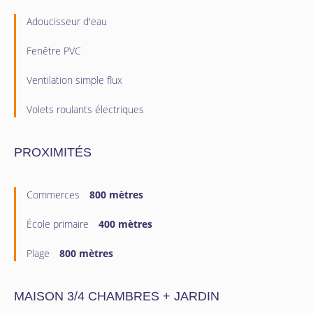
Adoucisseur d'eau
Fenêtre PVC
Ventilation simple flux
Volets roulants électriques
PROXIMITÉS
Commerces
800 mètres
École primaire
400 mètres
Plage
800 mètres
MAISON 3/4 CHAMBRES + JARDIN