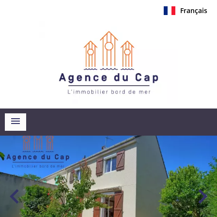
Français