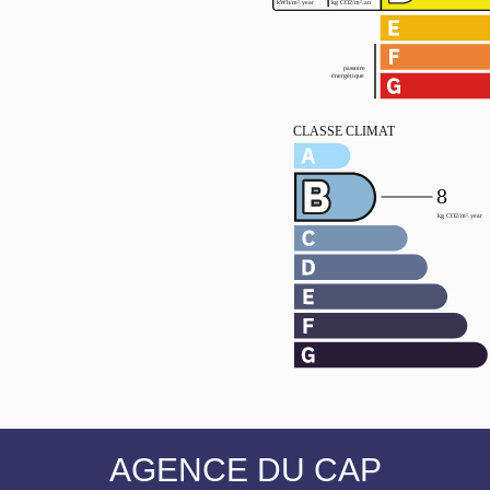
AGENCE DU CAP