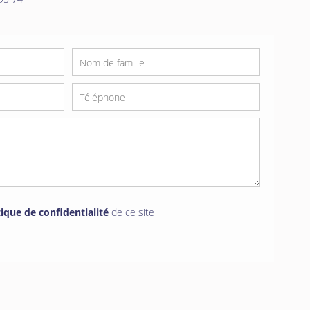
tique de confidentialité
de ce site