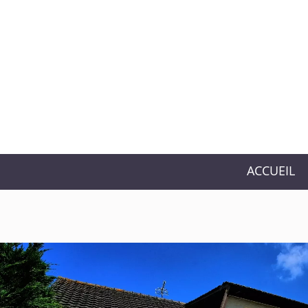
ACCUEIL