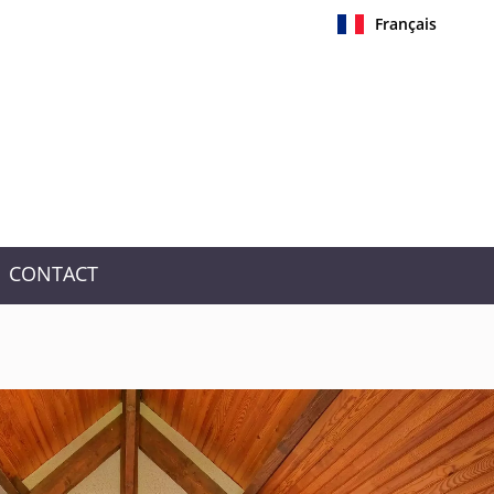
Français
CONTACT