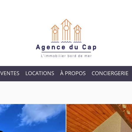
VENTES
LOCATIONS
À PROPOS
CONCIERGERIE