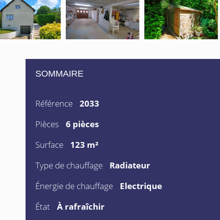
SOMMAIRE
Référence
2033
Pièces
6 pièces
Surface
123 m²
Type de chauffage
Radiateur
Énergie de chauffage
Electrique
État
À rafraîchir