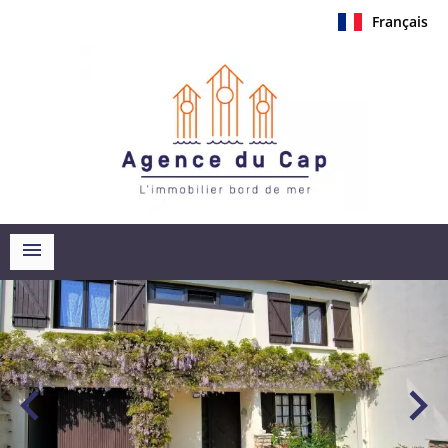
Français