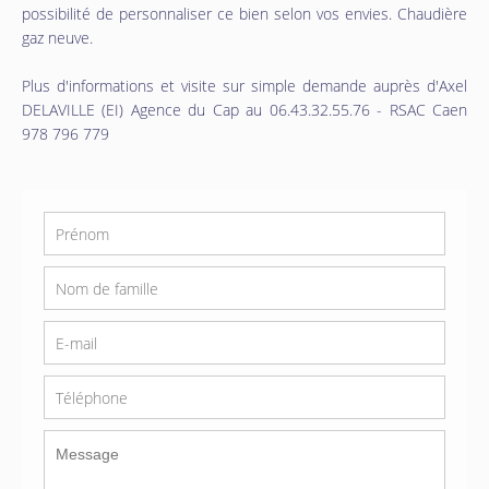
possibilité de personnaliser ce bien selon vos envies. Chaudière
gaz neuve.
Plus d'informations et visite sur simple demande auprès d'Axel
DELAVILLE (EI) Agence du Cap au 06.43.32.55.76 - RSAC Caen
978 796 779