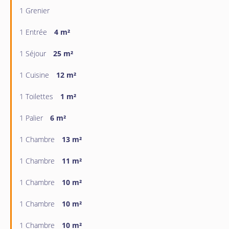
1 Grenier
1 Entrée
4 m²
1 Séjour
25 m²
1 Cuisine
12 m²
1 Toilettes
1 m²
1 Palier
6 m²
1 Chambre
13 m²
1 Chambre
11 m²
1 Chambre
10 m²
1 Chambre
10 m²
1 Chambre
10 m²