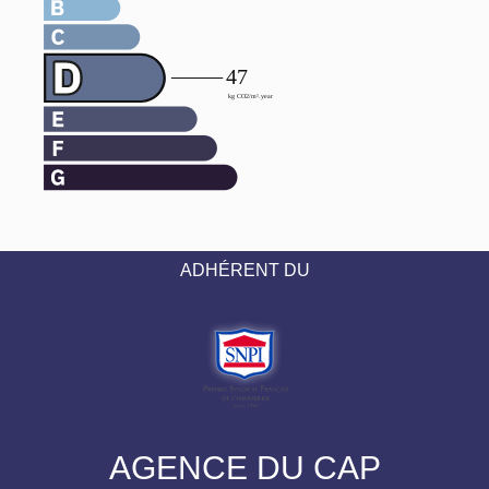
ADHÉRENT DU
AGENCE DU CAP