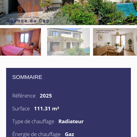
SOMMAIRE
Référence
2025
Surface
111.31 m²
Type de chauffage
Radiateur
Énergie de chauffage
Gaz