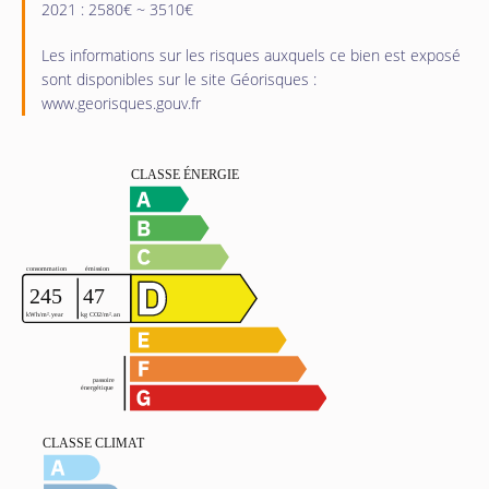
2021 : 2580€ ~ 3510€
Les informations sur les risques auxquels ce bien est exposé
sont disponibles sur le site Géorisques :
www.georisques.gouv.fr