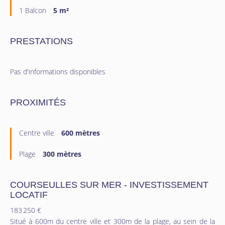
1 Balcon
5 m²
PRESTATIONS
Pas d'informations disponibles
PROXIMITÉS
Centre ville
600 mètres
Plage
300 mètres
COURSEULLES SUR MER - INVESTISSEMENT
LOCATIF
183 250 €
Situé à 600m du centre ville et 300m de la plage, au sein de la