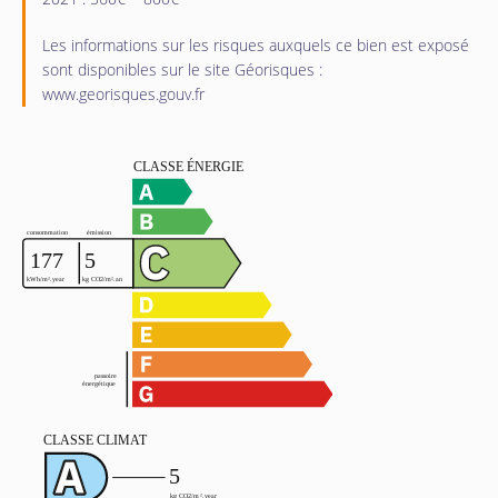
Les informations sur les risques auxquels ce bien est exposé
sont disponibles sur le site Géorisques :
www.georisques.gouv.fr