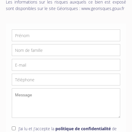
Les informations sur les risques auxquels ce bien est exposé
sont disponibles sur le site Géorisques : www.georisques.gouv.fr
J’ai lu et j'accepte la
politique de confidentialité
de