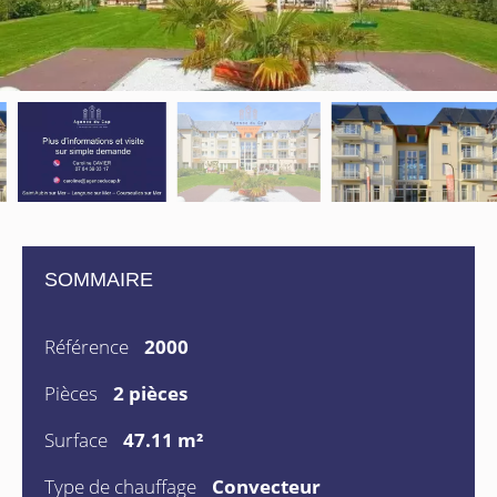
SOMMAIRE
Référence
2000
Pièces
2 pièces
Surface
47.11 m²
Type de chauffage
Convecteur