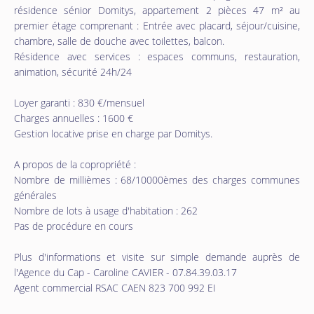
résidence sénior Domitys, appartement 2 pièces 47 m² au
premier étage comprenant : Entrée avec placard, séjour/cuisine,
chambre, salle de douche avec toilettes, balcon.
Résidence avec services : espaces communs, restauration,
animation, sécurité 24h/24
Loyer garanti : 830 €/mensuel
Charges annuelles : 1600 €
Gestion locative prise en charge par Domitys.
A propos de la copropriété :
Nombre de millièmes : 68/10000èmes des charges communes
générales
Nombre de lots à usage d'habitation : 262
Pas de procédure en cours
Plus d'informations et visite sur simple demande auprès de
l'Agence du Cap - Caroline CAVIER - 07.84.39.03.17
Agent commercial RSAC CAEN 823 700 992 EI