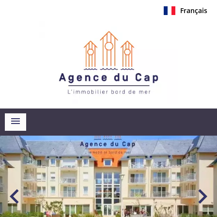
Français