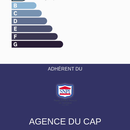
ADHÉRENT DU
AGENCE DU CAP