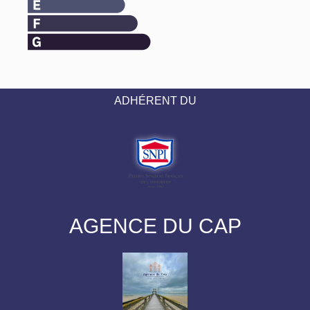
ADHÉRENT DU
AGENCE DU CAP