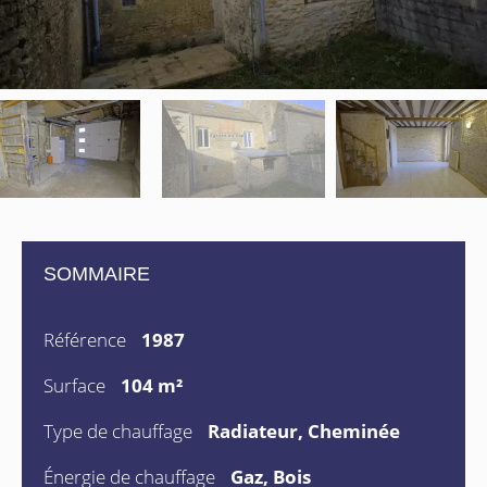
SOMMAIRE
Référence
1987
Surface
104 m²
Type de chauffage
Radiateur, Cheminée
Énergie de chauffage
Gaz, Bois