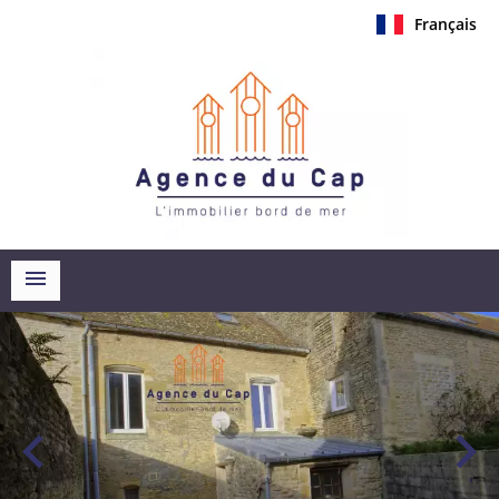
Français