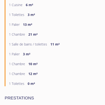
1 Cuisine
6 m²
1 Toilettes
3 m²
1 Palier
13 m²
1 Chambre
21 m²
1 Salle de bains / toilettes
11 m²
1 Palier
3 m²
1 Chambre
10 m²
1 Chambre
12 m²
1 Toilettes
0 m²
PRESTATIONS