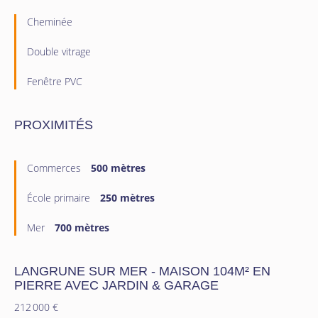
Cheminée
Double vitrage
Fenêtre PVC
PROXIMITÉS
Commerces
500 mètres
École primaire
250 mètres
Mer
700 mètres
LANGRUNE SUR MER - MAISON 104M² EN
PIERRE AVEC JARDIN & GARAGE
212 000 €