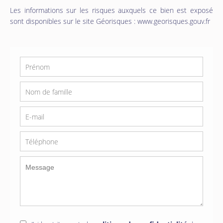
Les informations sur les risques auxquels ce bien est exposé
sont disponibles sur le site Géorisques : www.georisques.gouv.fr